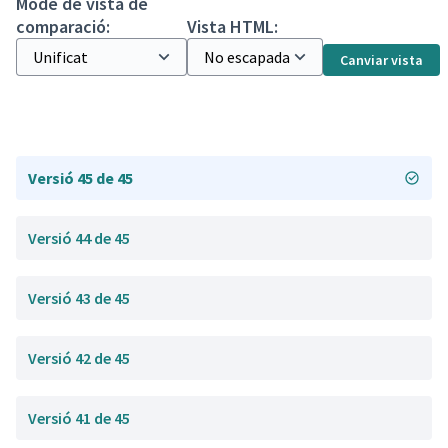
Mode de vista de
comparació:
Vista HTML:
Canviar vista
Versió 45 de 45
Versió 44 de 45
Versió 43 de 45
Versió 42 de 45
Versió 41 de 45