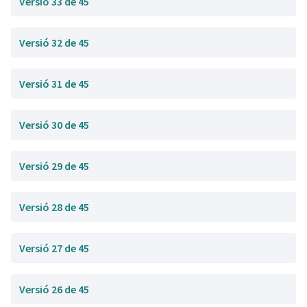
Versió 33 de 45
Versió 32 de 45
Versió 31 de 45
Versió 30 de 45
Versió 29 de 45
Versió 28 de 45
Versió 27 de 45
Versió 26 de 45