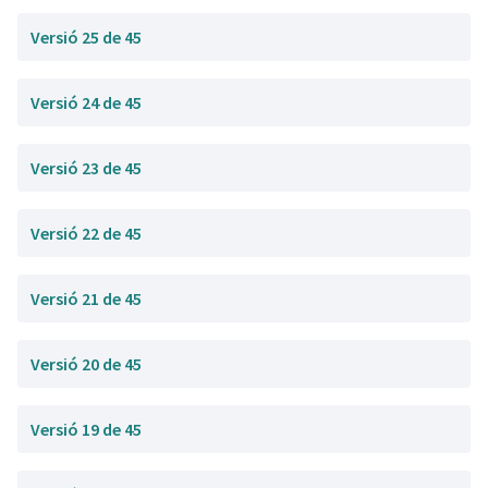
Versió 25 de 45
Versió 24 de 45
Versió 23 de 45
Versió 22 de 45
Versió 21 de 45
Versió 20 de 45
Versió 19 de 45