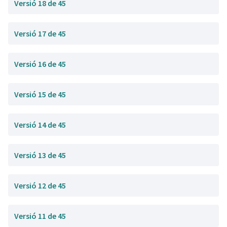
Versió 18 de 45
Versió 17 de 45
Versió 16 de 45
Versió 15 de 45
Versió 14 de 45
Versió 13 de 45
Versió 12 de 45
Versió 11 de 45