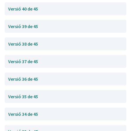
Versió 40 de 45
Versió 39 de 45
Versió 38 de 45
Versió 37 de 45
Versió 36 de 45
Versió 35 de 45
Versió 34 de 45