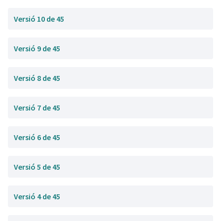
Versió 10 de 45
Versió 9 de 45
Versió 8 de 45
Versió 7 de 45
Versió 6 de 45
Versió 5 de 45
Versió 4 de 45