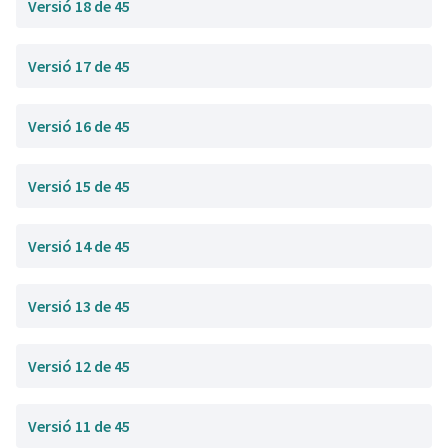
Versió 18 de 45
Versió 17 de 45
Versió 16 de 45
Versió 15 de 45
Versió 14 de 45
Versió 13 de 45
Versió 12 de 45
Versió 11 de 45