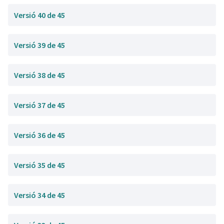
Versió 40 de 45
Versió 39 de 45
Versió 38 de 45
Versió 37 de 45
Versió 36 de 45
Versió 35 de 45
Versió 34 de 45