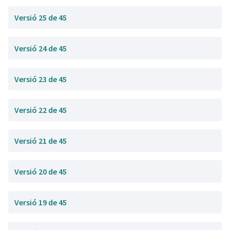
Versió 25 de 45
Versió 24 de 45
Versió 23 de 45
Versió 22 de 45
Versió 21 de 45
Versió 20 de 45
Versió 19 de 45