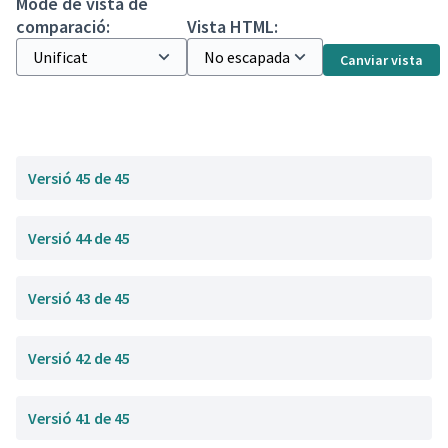
Mode de vista de
comparació:
Vista HTML:
Canviar vista
Versió 45 de 45
Versió 44 de 45
Versió 43 de 45
Versió 42 de 45
Versió 41 de 45