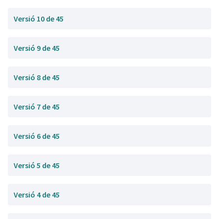
Versió 10 de 45
Versió 9 de 45
Versió 8 de 45
Versió 7 de 45
Versió 6 de 45
Versió 5 de 45
Versió 4 de 45