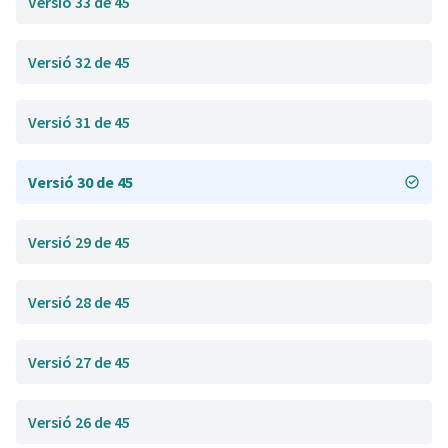
Versió 33 de 45
Versió 32 de 45
Versió 31 de 45
Versió 30 de 45
Versió 29 de 45
Versió 28 de 45
Versió 27 de 45
Versió 26 de 45