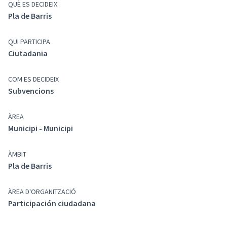
QUÈ ES DECIDEIX
Pla de Barris
QUI PARTICIPA
Ciutadania
COM ES DECIDEIX
Subvencions
ÀREA
Municipi - Municipi
ÀMBIT
Pla de Barris
ÀREA D'ORGANITZACIÓ
Participación ciudadana