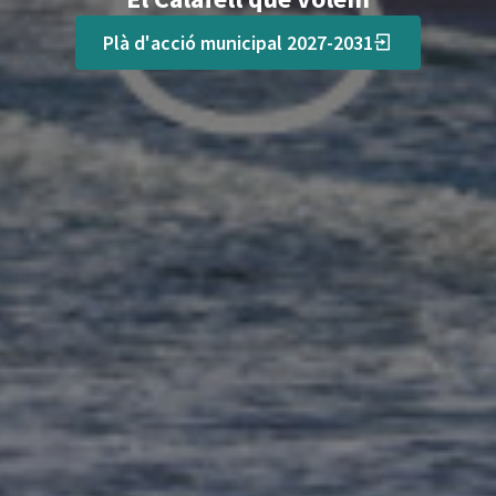
Plà d'acció municipal 2027-2031