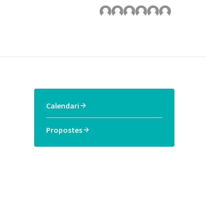
Calendari
Propostes