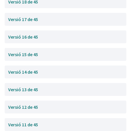
Versió 18 de 45
Versió 17 de 45
Versió 16 de 45
Versió 15 de 45
Versió 14 de 45
Versió 13 de 45
Versió 12 de 45
Versió 11 de 45