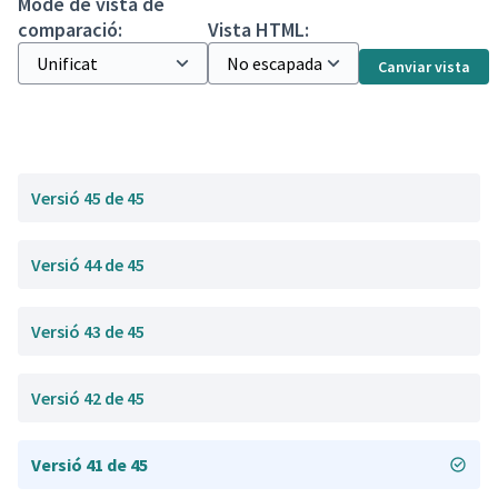
Mode de vista de
comparació:
Vista HTML:
Canviar vista
Versió 45 de 45
Versió 44 de 45
Versió 43 de 45
Versió 42 de 45
Versió 41 de 45