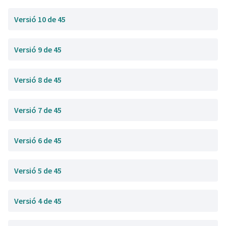
Versió 10 de 45
Versió 9 de 45
Versió 8 de 45
Versió 7 de 45
Versió 6 de 45
Versió 5 de 45
Versió 4 de 45