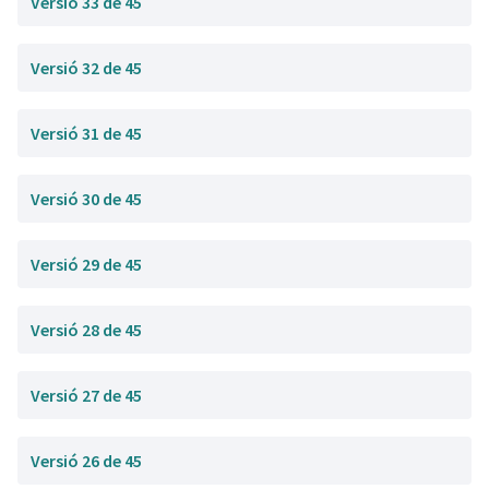
Versió 33 de 45
Versió 32 de 45
Versió 31 de 45
Versió 30 de 45
Versió 29 de 45
Versió 28 de 45
Versió 27 de 45
Versió 26 de 45