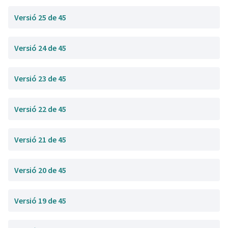
Versió 25 de 45
Versió 24 de 45
Versió 23 de 45
Versió 22 de 45
Versió 21 de 45
Versió 20 de 45
Versió 19 de 45