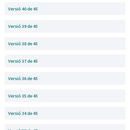
Versió 40 de 45
Versió 39 de 45
Versió 38 de 45
Versió 37 de 45
Versió 36 de 45
Versió 35 de 45
Versió 34 de 45