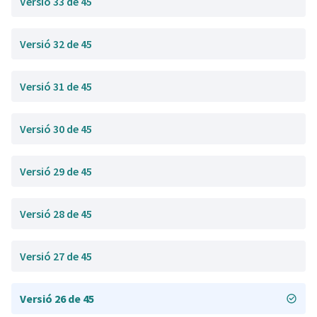
Versió 33 de 45
Versió 32 de 45
Versió 31 de 45
Versió 30 de 45
Versió 29 de 45
Versió 28 de 45
Versió 27 de 45
Versió 26 de 45