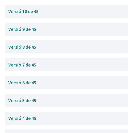
Versió 10 de 45
Versió 9 de 45
Versió 8 de 45
Versió 7 de 45
Versió 6 de 45
Versió 5 de 45
Versió 4 de 45