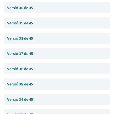
Versió 40 de 45
Versió 39 de 45
Versió 38 de 45
Versió 37 de 45
Versió 36 de 45
Versió 35 de 45
Versió 34 de 45