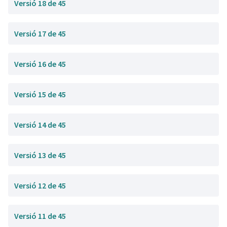
Versió 18 de 45
Versió 17 de 45
Versió 16 de 45
Versió 15 de 45
Versió 14 de 45
Versió 13 de 45
Versió 12 de 45
Versió 11 de 45