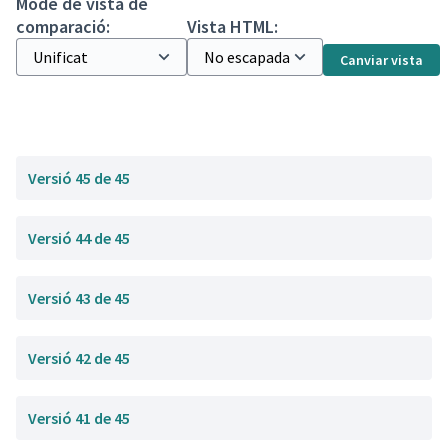
Mode de vista de
comparació:
Vista HTML:
Canviar vista
Versió 45 de 45
Versió 44 de 45
Versió 43 de 45
Versió 42 de 45
Versió 41 de 45