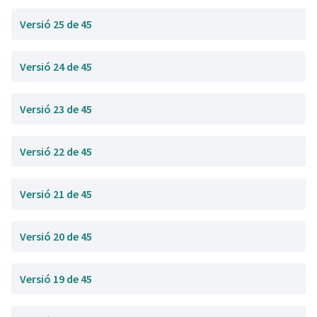
Versió 25 de 45
Versió 24 de 45
Versió 23 de 45
Versió 22 de 45
Versió 21 de 45
Versió 20 de 45
Versió 19 de 45