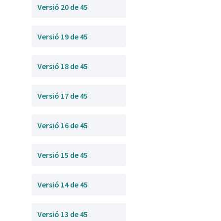
Versió 20 de 45
Versió 19 de 45
Versió 18 de 45
Versió 17 de 45
Versió 16 de 45
Versió 15 de 45
Versió 14 de 45
Versió 13 de 45