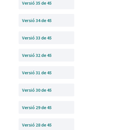
Versió 35 de 45
Versió 34 de 45
Versió 33 de 45
Versió 32 de 45
Versió 31 de 45
Versió 30 de 45
Versió 29 de 45
Versió 28 de 45