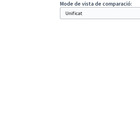
Mode de vista de comparació: