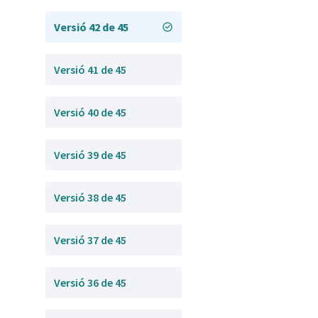
Versió 42 de 45
Versió 41 de 45
Versió 40 de 45
Versió 39 de 45
Versió 38 de 45
Versió 37 de 45
Versió 36 de 45