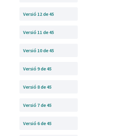
Versió 12 de 45
Versió 11 de 45
Versió 10 de 45
Versió 9 de 45
Versió 8 de 45
Versió 7 de 45
Versió 6 de 45