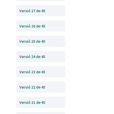
Versió 27 de 45
Versió 26 de 45
Versió 25 de 45
Versió 24 de 45
Versió 23 de 45
Versió 22 de 45
Versió 21 de 45