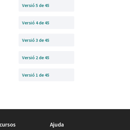
Versió 5 de 45
Versió 4 de 45
Versió 3 de 45
Versió 2 de 45
Versió 1 de 45
cursos
Ajuda