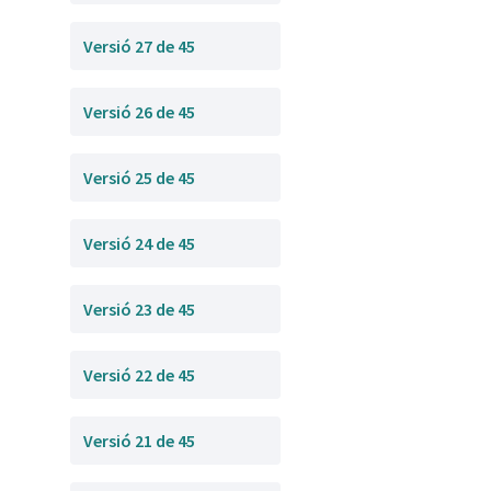
Versió 27 de 45
Versió 26 de 45
Versió 25 de 45
Versió 24 de 45
Versió 23 de 45
Versió 22 de 45
Versió 21 de 45