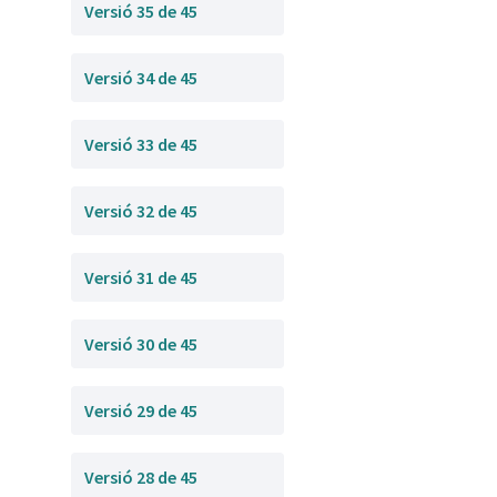
Versió 35 de 45
Versió 34 de 45
Versió 33 de 45
Versió 32 de 45
Versió 31 de 45
Versió 30 de 45
Versió 29 de 45
Versió 28 de 45