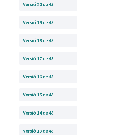
Versió 20 de 45
Versió 19 de 45
Versió 18 de 45
Versió 17 de 45
Versió 16 de 45
Versió 15 de 45
Versió 14 de 45
Versió 13 de 45