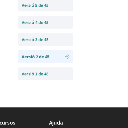
Versió 5 de 45
Versió 4 de 45
Versió 3 de 45
Versió 2 de 45
Versió 1 de 45
cursos
Ajuda