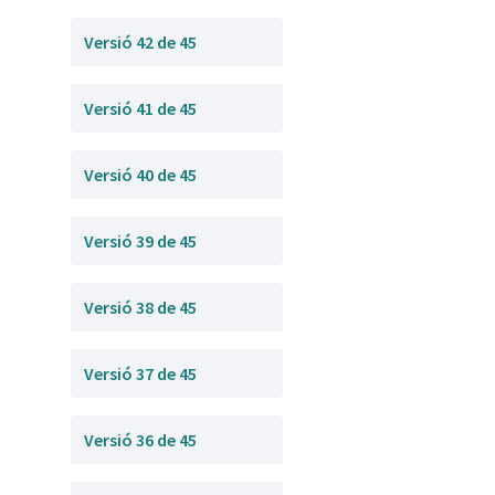
Versió 42 de 45
Versió 41 de 45
Versió 40 de 45
Versió 39 de 45
Versió 38 de 45
Versió 37 de 45
Versió 36 de 45