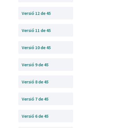
Versió 12 de 45
Versió 11 de 45
Versió 10 de 45
Versió 9 de 45
Versió 8 de 45
Versió 7 de 45
Versió 6 de 45