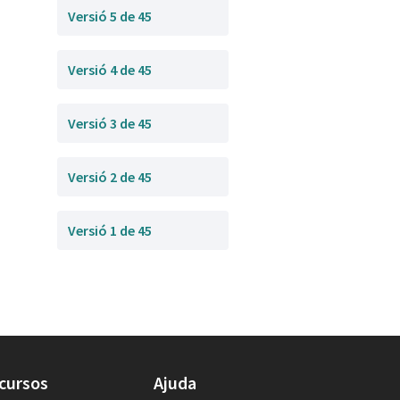
Versió 5 de 45
Versió 4 de 45
Versió 3 de 45
Versió 2 de 45
Versió 1 de 45
cursos
Ajuda