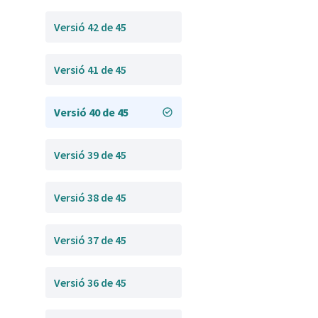
Versió 42 de 45
Versió 41 de 45
Versió 40 de 45
Versió 39 de 45
Versió 38 de 45
Versió 37 de 45
Versió 36 de 45