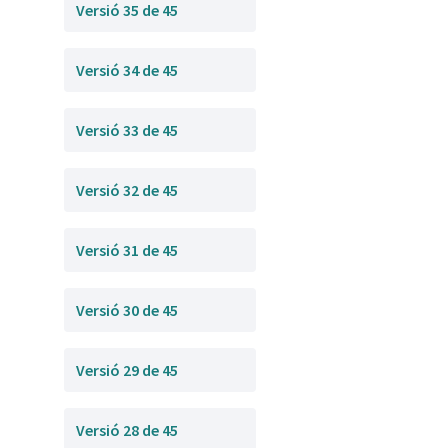
Versió 35 de 45
Versió 34 de 45
Versió 33 de 45
Versió 32 de 45
Versió 31 de 45
Versió 30 de 45
Versió 29 de 45
Versió 28 de 45