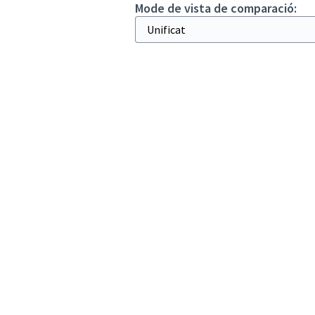
Mode de vista de comparació: