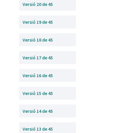
Versió 20 de 45
Versió 19 de 45
Versió 18 de 45
Versió 17 de 45
Versió 16 de 45
Versió 15 de 45
Versió 14 de 45
Versió 13 de 45