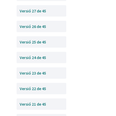
Versió 27 de 45
Versió 26 de 45
Versió 25 de 45
Versió 24 de 45
Versió 23 de 45
Versió 22 de 45
Versió 21 de 45