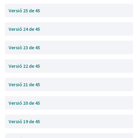
Versió 25 de 45
Versió 24 de 45
Versió 23 de 45
Versió 22 de 45
Versió 21 de 45
Versió 20 de 45
Versió 19 de 45