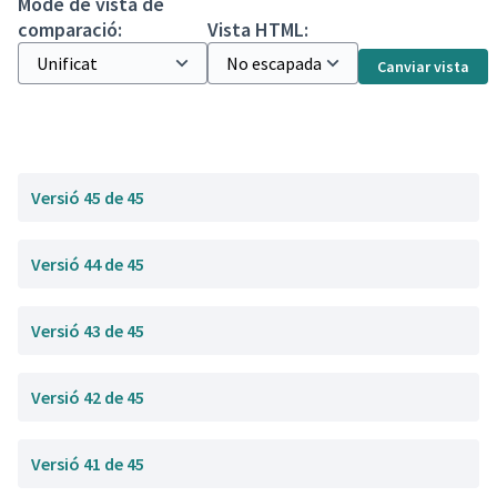
Mode de vista de
comparació:
Vista HTML:
Canviar vista
Versió 45 de 45
Versió 44 de 45
Versió 43 de 45
Versió 42 de 45
Versió 41 de 45