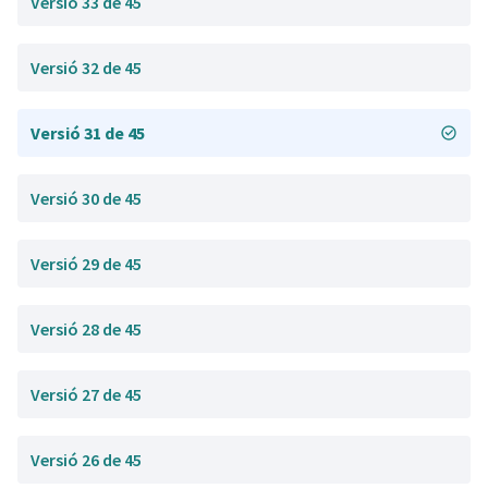
Versió 33 de 45
Versió 32 de 45
Versió 31 de 45
Versió 30 de 45
Versió 29 de 45
Versió 28 de 45
Versió 27 de 45
Versió 26 de 45