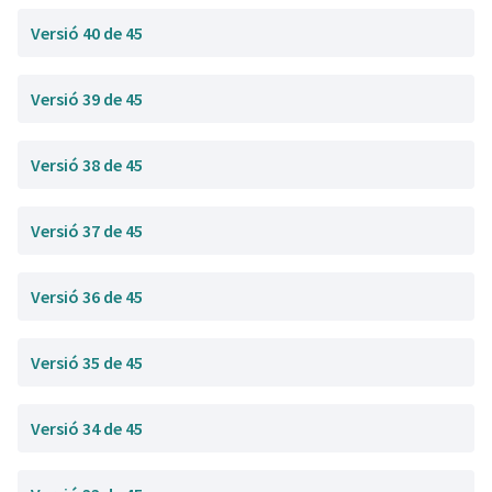
Versió 40 de 45
Versió 39 de 45
Versió 38 de 45
Versió 37 de 45
Versió 36 de 45
Versió 35 de 45
Versió 34 de 45