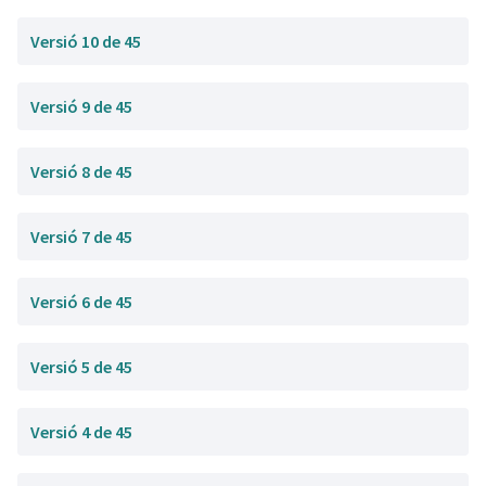
Versió 10 de 45
Versió 9 de 45
Versió 8 de 45
Versió 7 de 45
Versió 6 de 45
Versió 5 de 45
Versió 4 de 45