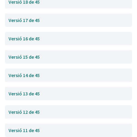
Versió 18 de 45
Versió 17 de 45
Versió 16 de 45
Versió 15 de 45
Versió 14 de 45
Versió 13 de 45
Versió 12 de 45
Versió 11 de 45