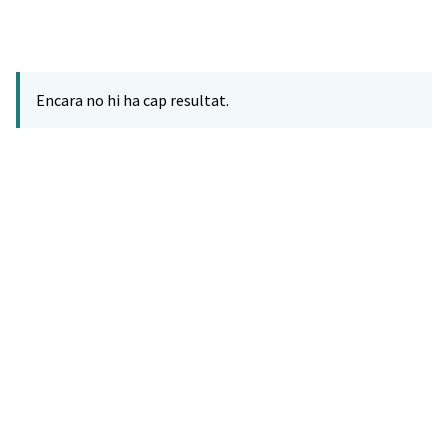
Encara no hi ha cap resultat.