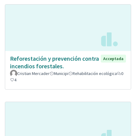
Reforestación y prevención contra
Acceptada
incendios forestales.
Cristian Mercader
Municipi
Rehabilitación ecológica
0
4