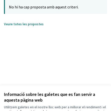
No hi ha cap proposta amb aquest criteri.
Veure totes les propostes
Informació sobre les galetes que es fan servir a
aquesta pàgina web
Utilitzem galetes en el nostre lloc web per a millorar el rendiment i el