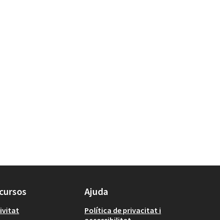
cursos
Ajuda
ivitat
Política de privacitat i