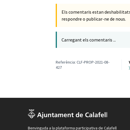
Els comentaris estan deshabilita
respondre o publicar-ne de nous.
Carregant els comentaris ...
Referència: CLF-PROP-2021-08-
427
Benvinguda a la plataforma participativa de Calafell