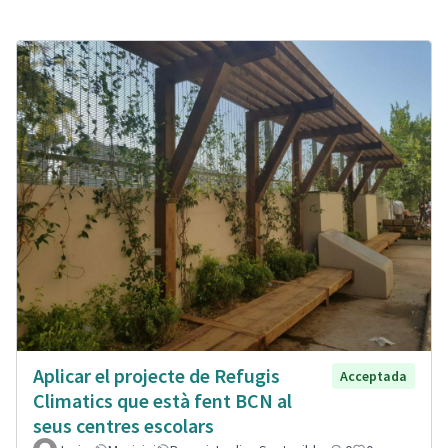
Aplicar el projecte de Refugis
Acceptada
Climatics que està fent BCN al
seus centres escolars