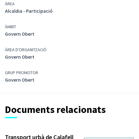
ÀREA
Alcaldia - Participació
ÀMBIT
Govern Obert
ÀREA D'ORGANITZACIÓ
Govern Obert
GRUP PROMOTOR
Govern Obert
Documents relacionats
Transport urbà de Calafell