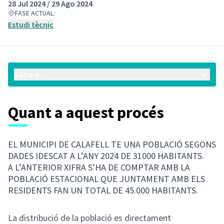
28 Jul 2024 / 29 Ago 2024
FASE ACTUAL:
Estudi tècnic
Salta a:
Quant a aquest procés
EL MUNICIPI DE CALAFELL TE UNA POBLACIÓ SEGONS
DADES IDESCAT A L’ANY 2024 DE 31000 HABITANTS.
A L’ANTERIOR XIFRA S’HA DE COMPTAR AMB LA
POBLACIÓ ESTACIONAL QUE JUNTAMENT AMB ELS
RESIDENTS FAN UN TOTAL DE 45.000 HABITANTS.
La distribució de la població es directament