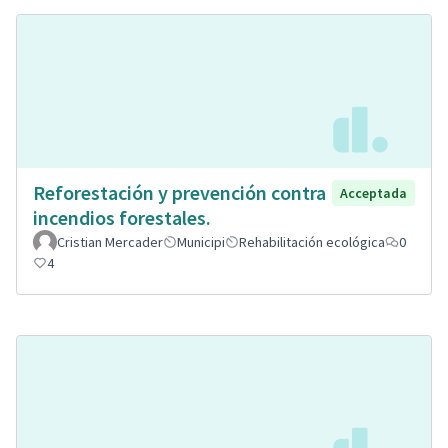
Reforestación y prevención contra
Acceptada
incendios forestales.
Cristian Mercader
Municipi
Rehabilitación ecológica
0
4