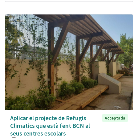
Aplicar el projecte de Refugis
Acceptada
Climatics que està fent BCN al
seus centres escolars