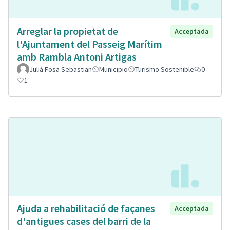
Arreglar la propietat de
Acceptada
l'Ajuntament del Passeig Marítim
amb Rambla Antoni Artigas
Julià Fosa Sebastian
Municipio
Turismo Sostenible
0
1
Ajuda a rehabilitació de façanes
Acceptada
d'antigues cases del barri de la