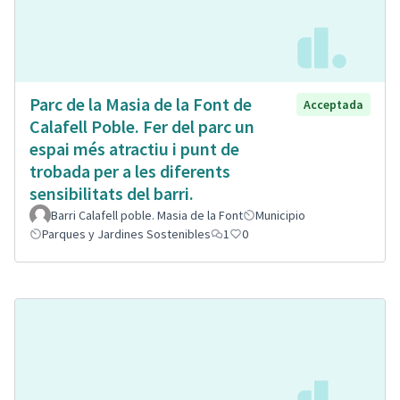
Parc de la Masia de la Font de
Acceptada
Calafell Poble. Fer del parc un
espai més atractiu i punt de
trobada per a les diferents
sensibilitats del barri.
Barri Calafell poble. Masia de la Font
Municipio
Parques y Jardines Sostenibles
1
0