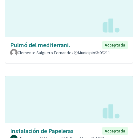
Pulmó del mediterrani.
Acceptada
Clemente Salguero Fernandez
Municipio
0
11
Instalación de Papeleras
Acceptada