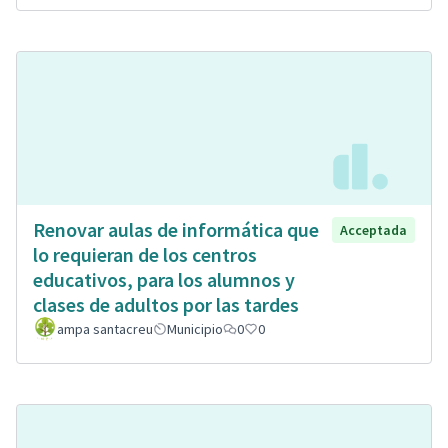
Renovar aulas de informática que
Acceptada
lo requieran de los centros
educativos, para los alumnos y
clases de adultos por las tardes
ampa santacreu
Municipio
0
0