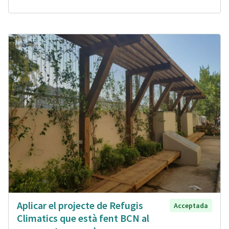
Aplicar el projecte de Refugis
Acceptada
Climatics que està fent BCN al