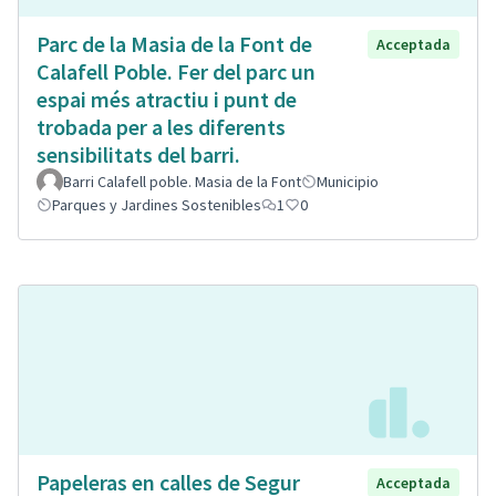
Parc de la Masia de la Font de
Acceptada
Calafell Poble. Fer del parc un
espai més atractiu i punt de
trobada per a les diferents
sensibilitats del barri.
Barri Calafell poble. Masia de la Font
Municipio
Parques y Jardines Sostenibles
1
0
Papeleras en calles de Segur
Acceptada