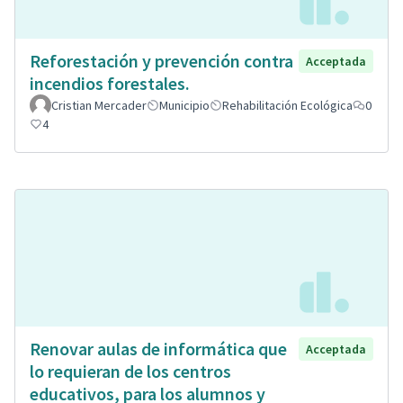
Reforestación y prevención contra
Acceptada
incendios forestales.
Cristian Mercader
Municipio
Rehabilitación Ecológica
0
4
Renovar aulas de informática que
Acceptada
lo requieran de los centros
educativos, para los alumnos y