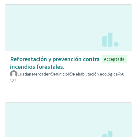
Reforestación y prevención contra
Acceptada
incendios forestales.
Cristian Mercader
Municipi
Rehabilitación ecológica
0
4