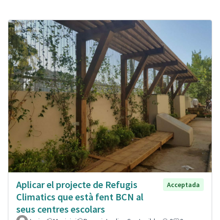
Aplicar el projecte de Refugis
Acceptada
Climatics que està fent BCN al
seus centres escolars