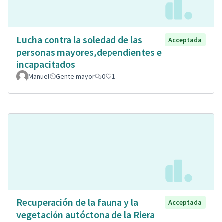
Lucha contra la soledad de las
Acceptada
personas mayores,dependientes e
incapacitados
Manuel
Gente mayor
0
1
Recuperación de la fauna y la
Acceptada
vegetación autóctona de la Riera