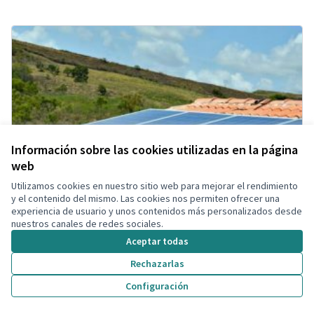
Información sobre las cookies utilizadas en la página
web
Utilizamos cookies en nuestro sitio web para mejorar el rendimiento
y el contenido del mismo. Las cookies nos permiten ofrecer una
experiencia de usuario y unos contenidos más personalizados desde
nuestros canales de redes sociales.
Aceptar todas
Rechazarlas
Configuración