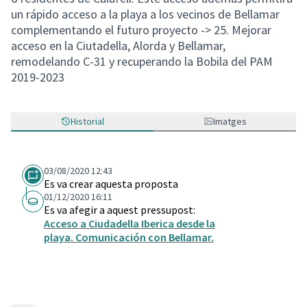
un rápido acceso a la playa a los vecinos de Bellamar
complementando el futuro proyecto -> 25. Mejorar
acceso en la Ciutadella, Alorda y Bellamar,
remodelando C-31 y recuperando la Bobila del PAM
2019-2023
Historial
Imatges
03/08/2020 12:43
Es va crear aquesta proposta
01/12/2020 16:11
Es va afegir a aquest pressupost:
Acceso a Ciudadella Iberica desde la
playa. Comunicación con Bellamar.