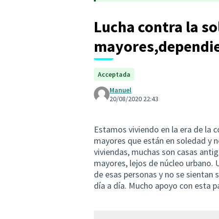
Lucha contra la so
mayores,dependie
Acceptada
Manuel
20/08/2020 22:43
Estamos viviendo en la era de la
mayores que están en soledad y n
viviendas, muchas son casas anti
mayores, lejos de núcleo urbano. 
de esas personas y no se sientan so
día a día. Mucho apoyo con esta 