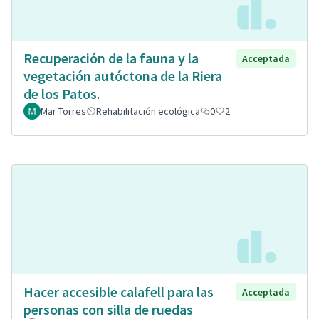
Recuperación de la fauna y la
Acceptada
vegetación autóctona de la Riera
de los Patos.
Mar Torres
Rehabilitación ecológica
0
2
Hacer accesible calafell para las
Acceptada
personas con silla de ruedas