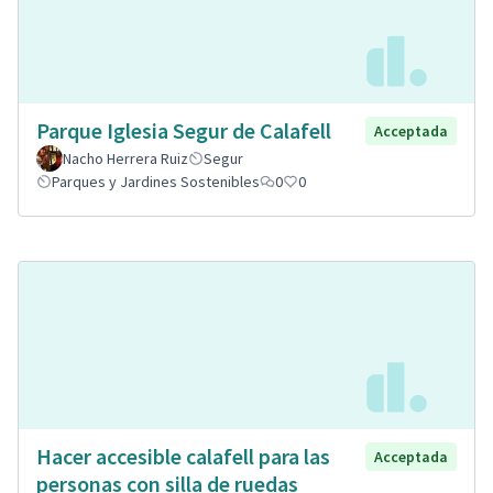
Parque Iglesia Segur de Calafell
Acceptada
Nacho Herrera Ruiz
Segur
Parques y Jardines Sostenibles
0
0
Hacer accesible calafell para las
Acceptada
personas con silla de ruedas