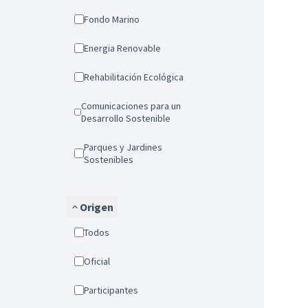
Fondo Marino
Energia Renovable
Rehabilitación Ecológica
Comunicaciones para un
Desarrollo Sostenible
Parques y Jardines
Sostenibles
Origen
Todos
Oficial
Participantes