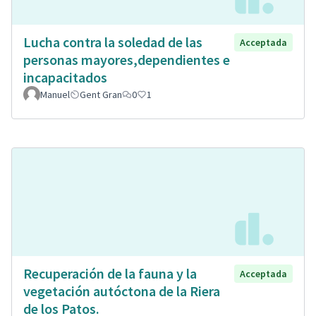
Lucha contra la soledad de las
Acceptada
personas mayores,dependientes e
incapacitados
Manuel
Gent Gran
0
1
Recuperación de la fauna y la
Acceptada
vegetación autóctona de la Riera
de los Patos.