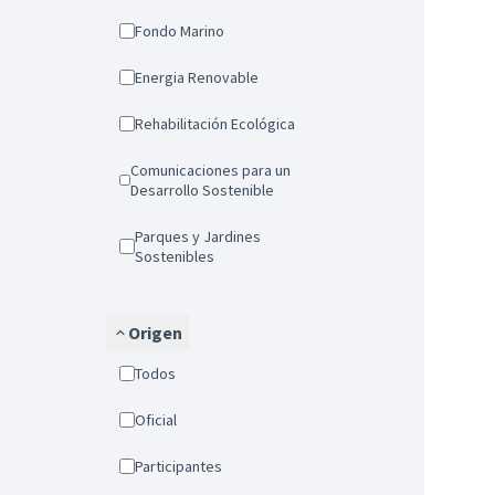
Fondo Marino
Energia Renovable
Rehabilitación Ecológica
Comunicaciones para un
Desarrollo Sostenible
Parques y Jardines
Sostenibles
Origen
Todos
Oficial
Participantes