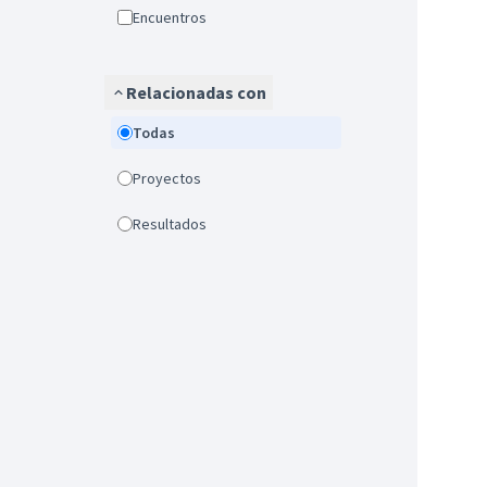
Encuentros
Relacionadas con
Todas
Proyectos
Resultados