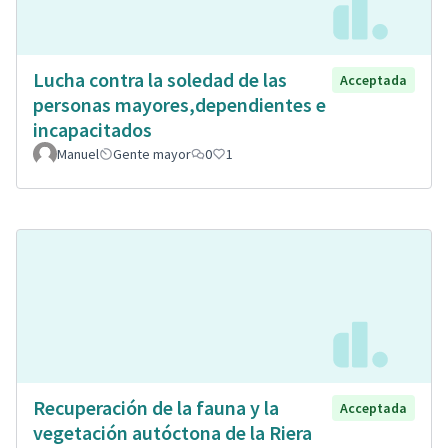
Lucha contra la soledad de las
Acceptada
personas mayores,dependientes e
incapacitados
Manuel
Gente mayor
0
1
Recuperación de la fauna y la
Acceptada
vegetación autóctona de la Riera