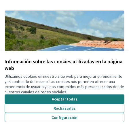
Información sobre las cookies utilizadas en la página
web
Utilizamos cookies en nuestro sitio web para mejorar el rendimiento
y el contenido del mismo. Las cookies nos permiten ofrecer una
experiencia de usuario y unos contenidos más personalizados desde
nuestros canales de redes sociales.
Aceptar todas
Rechazarlas
Configuración