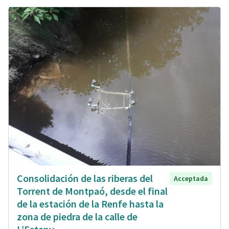
Consolidación de las riberas del
Acceptada
Torrent de Montpaó, desde el final
de la estación de la Renfe hasta la
zona de piedra de la calle de