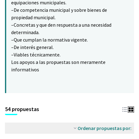
equipaciones municipales.
–De competencia municipal y sobre bienes de
propiedad municipal.
–Concretas y que den respuesta a una necesidad
determinada.
–Que cumplan la normativa vigente.
–De interés general.
–Viables técnicamente.
Los apoyos a las propuestas son meramente
informativos
54 propuestas
Ordenar propuestas por: