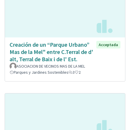
Creación de un “Parque Urbano”
Acceptada
Mas de la Mel" entre C.Terral de d'
alt, Terral de Baix i de l' Est.
ASOCIACION DE VECINOS MAS DE LA MEL
Parques y Jardines Sostenibles
3
2