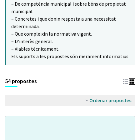
– De competència municipal i sobre béns de propietat
municipal.
– Concretes i que donin resposta a una necessitat
determinada.
– Que compleixin la normativa vigent.
– D’interès general.
– Viables tècnicament.
Els suports a les propostes són merament informatius
54 propostes
Ordenar propostes: