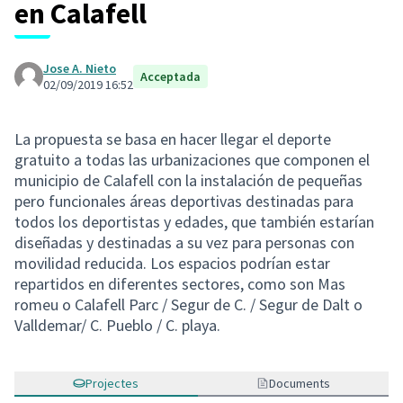
en Calafell
Jose A. Nieto
Acceptada
02/09/2019 16:52
La propuesta se basa en hacer llegar el deporte
gratuito a todas las urbanizaciones que componen el
municipio de Calafell con la instalación de pequeñas
pero funcionales áreas deportivas destinadas para
todos los deportistas y edades, que también estarían
diseñadas y destinadas a su vez para personas con
movilidad reducida. Los espacios podrían estar
repartidos en diferentes sectores, como son Mas
romeu o Calafell Parc / Segur de C. / Segur de Dalt o
Valldemar/ C. Pueblo / C. playa.
Projectes
Documents