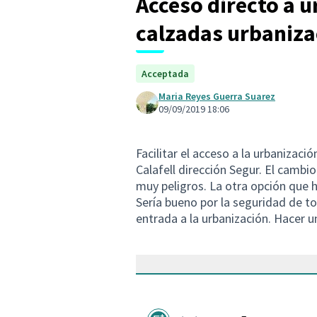
Acceso directo a u
calzadas urbaniza
Acceptada
Maria Reyes Guerra Suarez
09/09/2019 18:06
Facilitar el acceso a la urbanizaci
Calafell dirección Segur. El cambio
muy peligros. La otra opción que h
Sería bueno por la seguridad de t
entrada a la urbanización. Hacer u