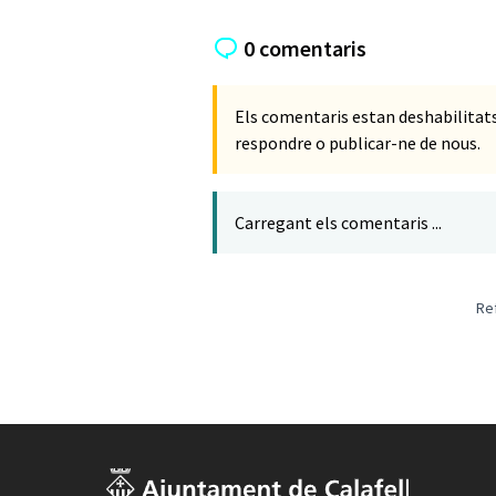
0 comentaris
Els comentaris estan deshabilita
respondre o publicar-ne de nous.
Carregant els comentaris ...
Re