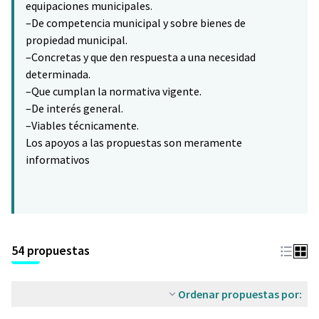
equipaciones municipales.
–De competencia municipal y sobre bienes de
propiedad municipal.
–Concretas y que den respuesta a una necesidad
determinada.
–Que cumplan la normativa vigente.
–De interés general.
–Viables técnicamente.
Los apoyos a las propuestas son meramente
informativos
54 propuestas
Ordenar propuestas por: