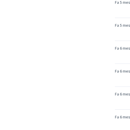
Fa 5 me
Fa 5 me
Fa 6 me
Fa 6 me
Fa 6 me
Fa 6 me