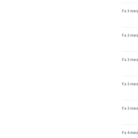
Fa 3 me
Fa 3 me
Fa 3 me
Fa 3 me
Fa 3 me
Fa 4 me