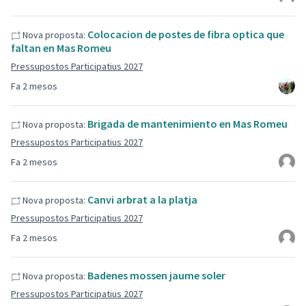
Colocacion de postes de fibra optica que
Nova proposta:
faltan en Mas Romeu
Pressupostos Participatius 2027
Fa 2 mesos
Brigada de mantenimiento en Mas Romeu
Nova proposta:
Pressupostos Participatius 2027
Fa 2 mesos
Canvi arbrat a la platja
Nova proposta:
Pressupostos Participatius 2027
Fa 2 mesos
Badenes mossen jaume soler
Nova proposta:
Pressupostos Participatius 2027