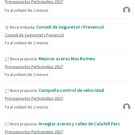
Pressupostos Participatius 2027
Fa al voltant de 2 mesos
Consell de Seguretat i Prevenció
Nova trobada:
Consell de Seguretat i Prevenció
Fa al voltant de 2 mesos
Mejorar aceras Mas Romeu
Nova proposta:
Pressupostos Participatius 2027
Fa al voltant de 2 mesos
Campaña control de velocidad
Nova proposta:
Pressupostos Participatius 2027
Fa al voltant de 2 mesos
Arreglar aceras y calles de Calafell Parc
Nova proposta:
Pressupostos Participatius 2027