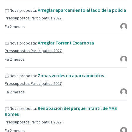
Arreglar aparcamiento al lado de la policia
Nova proposta:
Pressupostos Participatius 2027
Fa 2 mesos
Arreglar Torrent Escarnosa
Nova proposta:
Pressupostos Participatius 2027
Fa 2 mesos
Zonas verdes en aparcamientos
Nova proposta:
Pressupostos Participatius 2027
Fa 2 mesos
Renobacion del parque infantil de MAS
Nova proposta:
Romeu
Pressupostos Participatius 2027
Fa 2 mesos