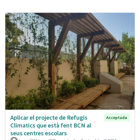
Aplicar el projecte de Refugis
Acceptada
Climatics que està fent BCN al
seus centres escolars