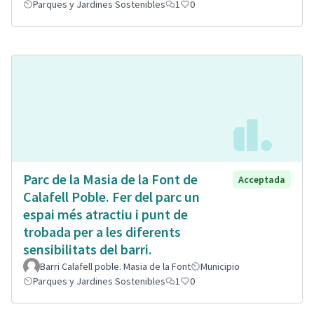
Parques y Jardines Sostenibles
1
0
Parc de la Masia de la Font de
Acceptada
Calafell Poble. Fer del parc un
espai més atractiu i punt de
trobada per a les diferents
sensibilitats del barri.
Barri Calafell poble. Masia de la Font
Municipio
Parques y Jardines Sostenibles
1
0