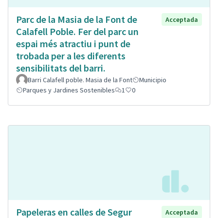
Parc de la Masia de la Font de
Acceptada
Calafell Poble. Fer del parc un
espai més atractiu i punt de
trobada per a les diferents
sensibilitats del barri.
Barri Calafell poble. Masia de la Font
Municipio
Parques y Jardines Sostenibles
1
0
Papeleras en calles de Segur
Acceptada