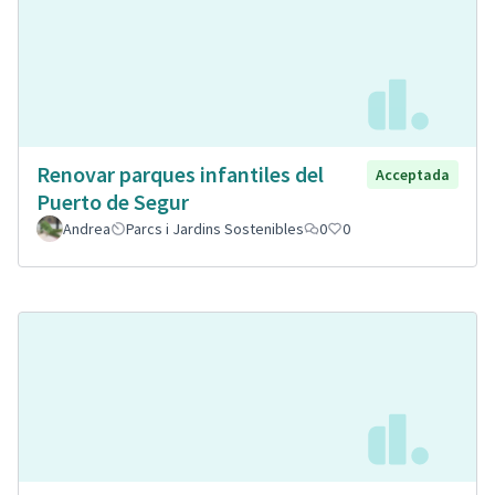
Renovar parques infantiles del
Acceptada
Puerto de Segur
Andrea
Parcs i Jardins Sostenibles
0
0