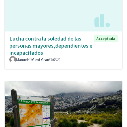
Lucha contra la soledad de las
Acceptada
personas mayores,dependientes e
incapacitados
Manuel
Gent Gran
0
1