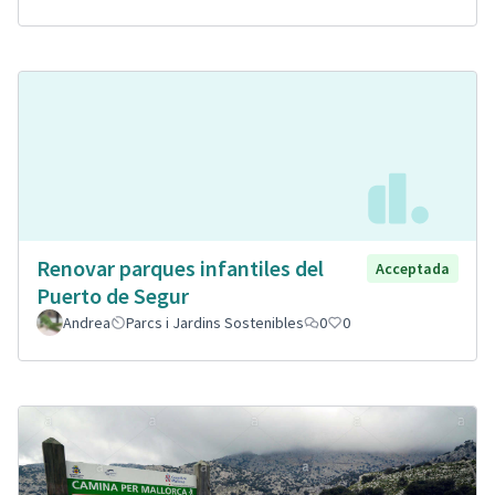
Renovar parques infantiles del
Acceptada
Puerto de Segur
Andrea
Parcs i Jardins Sostenibles
0
0