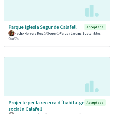
Parque Iglesia Segur de Calafell
Acceptada
Nacho Herrera Ruiz
Segur
Parcs i Jardins Sostenibles
0
0
Projecte per la recerca d´habitatge
Acceptada
social a Calafell