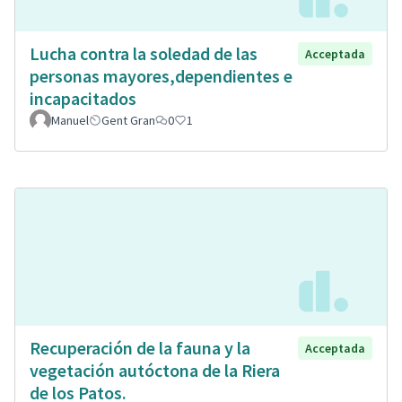
Lucha contra la soledad de las
Acceptada
personas mayores,dependientes e
incapacitados
Manuel
Gent Gran
0
1
Recuperación de la fauna y la
Acceptada
vegetación autóctona de la Riera
de los Patos.