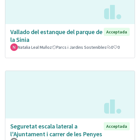
Vallado del estanque del parque de
Acceptada
la Sinia
Natalia Leal Muñoz
Parcs i Jardins Sostenibles
0
0
Seguretat escala lateral a
Acceptada
l'Ajuntament i carrer de les Penyes