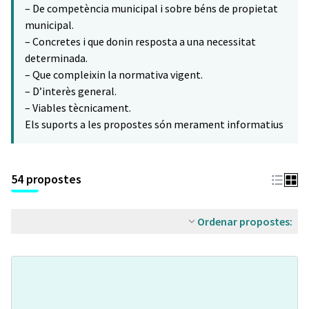
– De competència municipal i sobre béns de propietat
municipal.
– Concretes i que donin resposta a una necessitat
determinada.
– Que compleixin la normativa vigent.
– D’interès general.
– Viables tècnicament.
Els suports a les propostes són merament informatius
54 propostes
Ordenar propostes: