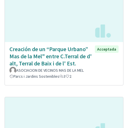
Creación de un “Parque Urbano”
Acceptada
Mas de la Mel" entre C.Terral de d'
alt, Terral de Baix i de l' Est.
ASOCIACION DE VECINOS MAS DE LA MEL
Parcs i Jardins Sostenibles
3
2