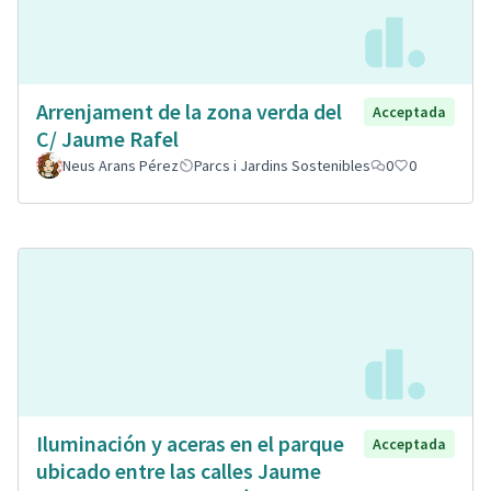
Arrenjament de la zona verda del
Acceptada
C/ Jaume Rafel
Neus Arans Pérez
Parcs i Jardins Sostenibles
0
0
Iluminación y aceras en el parque
Acceptada
ubicado entre las calles Jaume