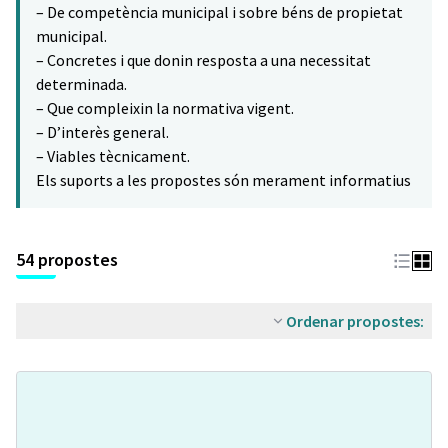
– De competència municipal i sobre béns de propietat
municipal.
– Concretes i que donin resposta a una necessitat
determinada.
– Que compleixin la normativa vigent.
– D’interès general.
– Viables tècnicament.
Els suports a les propostes són merament informatius
54 propostes
Ordenar propostes: