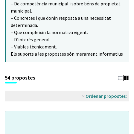
– De competència municipal i sobre béns de propietat
municipal.
– Concretes i que donin resposta a una necessitat
determinada.
– Que compleixin la normativa vigent.
– D’interès general.
– Viables tècnicament.
Els suports a les propostes són merament informatius
54 propostes
Ordenar propostes: