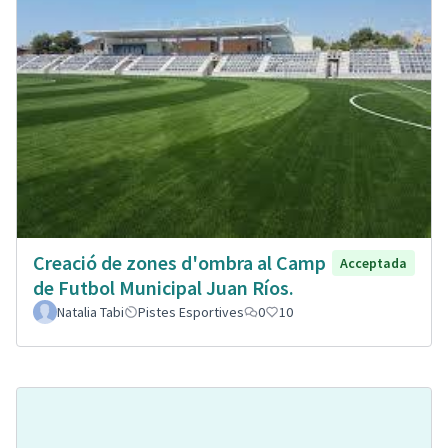
Creació de zones d'ombra al Camp
Acceptada
de Futbol Municipal Juan Ríos.
Natalia Tabi
Pistes Esportives
0
10