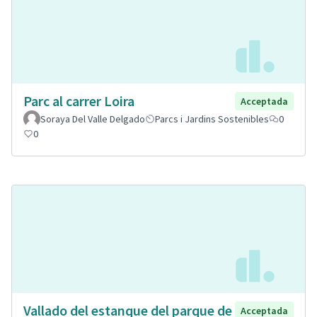
Parc al carrer Loira
Acceptada
Soraya Del Valle Delgado
Parcs i Jardins Sostenibles
0
0
Vallado del estanque del parque de
Acceptada